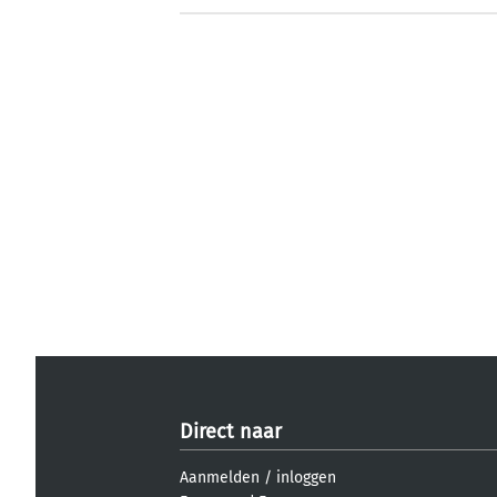
Direct naar
Aanmelden
/
inloggen