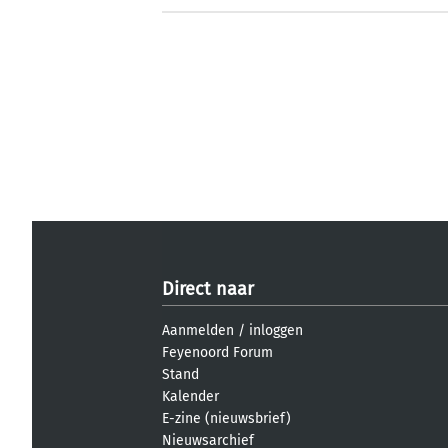
Direct naar
Aanmelden
/
inloggen
Feyenoord Forum
Stand
Kalender
E-zine (nieuwsbrief)
Nieuwsarchief