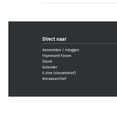
Direct naar
Aanmelden
/
inloggen
Feyenoord Forum
Stand
Kalender
E-zine (nieuwsbrief)
Nieuwsarchief