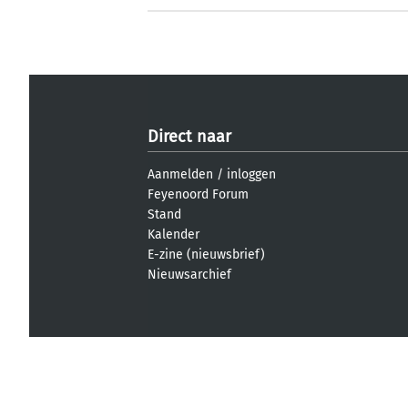
Direct naar
Aanmelden
/
inloggen
Feyenoord Forum
Stand
Kalender
E-zine (nieuwsbrief)
Nieuwsarchief