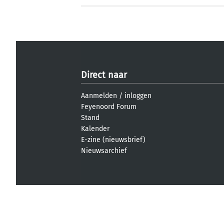
Direct naar
Aanmelden
/
inloggen
Feyenoord Forum
Stand
Kalender
E-zine (nieuwsbrief)
Nieuwsarchief