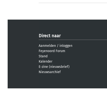
Direct naar
Aanmelden
/
inloggen
Feyenoord Forum
Stand
Kalender
E-zine (nieuwsbrief)
Nieuwsarchief