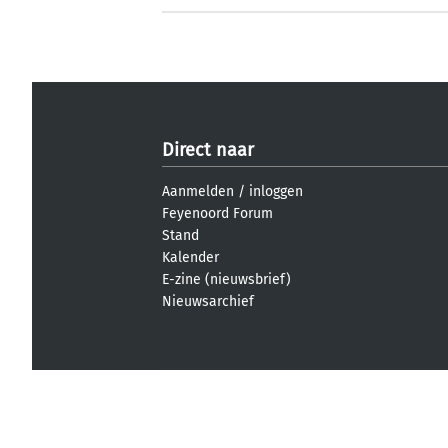
Direct naar
Aanmelden
/
inloggen
Feyenoord Forum
Stand
Kalender
E-zine (nieuwsbrief)
Nieuwsarchief