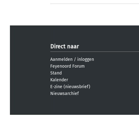
Direct naar
Aanmelden
/
inloggen
Feyenoord Forum
Stand
Kalender
E-zine (nieuwsbrief)
Nieuwsarchief