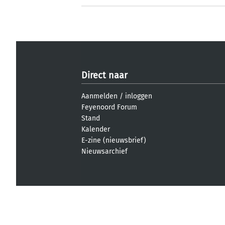
Direct naar
Aanmelden
/
inloggen
Feyenoord Forum
Stand
Kalender
E-zine (nieuwsbrief)
Nieuwsarchief