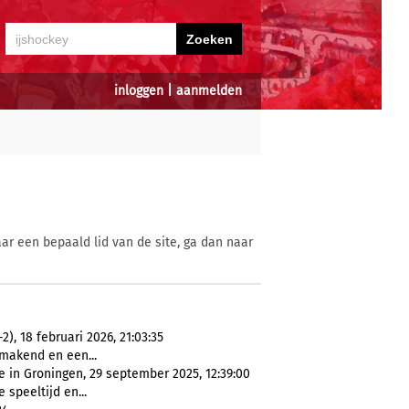
inloggen
|
aanmelden
ar een bepaald lid van de site, ga dan naar
, 18 februari 2026, 21:03:35
 makend en een...
 in Groningen, 29 september 2025, 12:39:00
 speeltijd en...