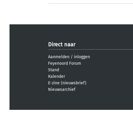
Direct naar
Aanmelden
/
inloggen
Feyenoord Forum
Stand
Kalender
E-zine (nieuwsbrief)
Nieuwsarchief