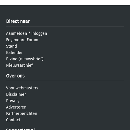
Direct naar
Aanmelden
/
inloggen
Feyenoord Forum
Stand
Kalender
E-zine (nieuwsbrief)
Nieuwsarchief
Over ons
Voor webmasters
Disclaimer
Privacy
Adverteren
Partnerberichten
Contact