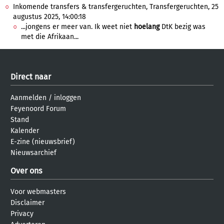
Inkomende transfers & transfergeruchten, Transfergeruchten, 25
augustus 2025, 14:00:18
...jongens er meer van. Ik weet niet
hoelang
DtK bezig was
met die Afrikaan...
Direct naar
Aanmelden
/
inloggen
Feyenoord Forum
Stand
Kalender
E-zine (nieuwsbrief)
Nieuwsarchief
Over ons
Voor webmasters
Disclaimer
Privacy