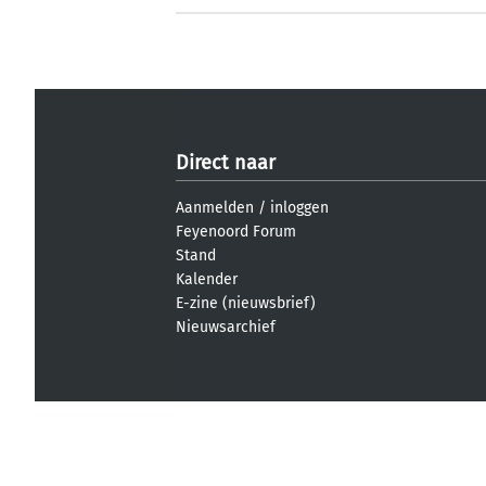
Direct naar
Aanmelden
/
inloggen
Feyenoord Forum
Stand
Kalender
E-zine (nieuwsbrief)
Nieuwsarchief