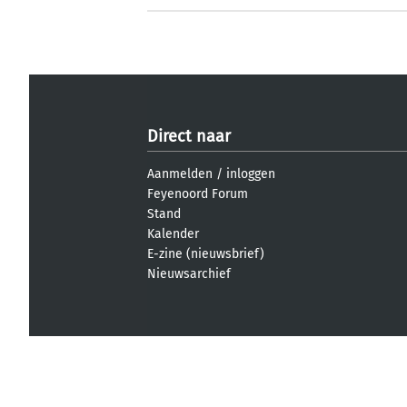
Direct naar
Aanmelden
/
inloggen
Feyenoord Forum
Stand
Kalender
E-zine (nieuwsbrief)
Nieuwsarchief