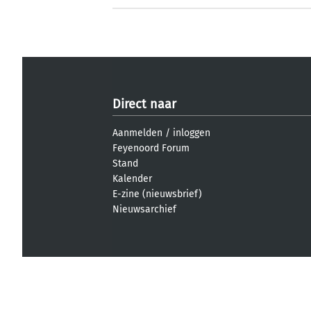
Direct naar
Aanmelden
/
inloggen
Feyenoord Forum
Stand
Kalender
E-zine (nieuwsbrief)
Nieuwsarchief