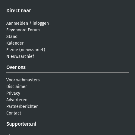
Direct naar
Aanmelden
/
inloggen
Feyenoord Forum
Stand
Kalender
E-zine (nieuwsbrief)
Nieuwsarchief
Over ons
Voor webmasters
Disclaimer
Privacy
Adverteren
Partnerberichten
Contact
Supporters.nl