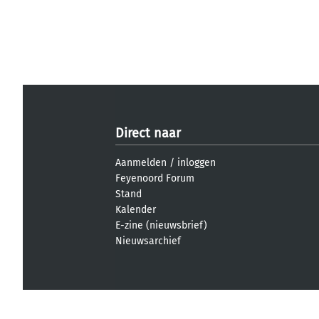
Direct naar
Aanmelden
/
inloggen
Feyenoord Forum
Stand
Kalender
E-zine (nieuwsbrief)
Nieuwsarchief