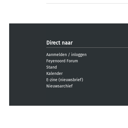
Direct naar
Aanmelden
/
inloggen
Feyenoord Forum
Stand
Kalender
E-zine (nieuwsbrief)
Nieuwsarchief