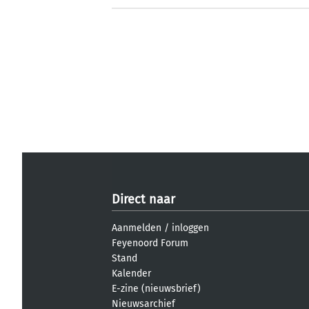
Direct naar
Aanmelden
/
inloggen
Feyenoord Forum
Stand
Kalender
E-zine (nieuwsbrief)
Nieuwsarchief