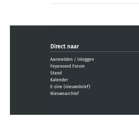
Direct naar
Aanmelden
/
inloggen
Feyenoord Forum
Stand
Kalender
E-zine (nieuwsbrief)
Nieuwsarchief