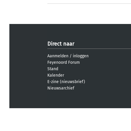
Direct naar
Aanmelden
/
inloggen
Feyenoord Forum
Stand
Kalender
E-zine (nieuwsbrief)
Nieuwsarchief