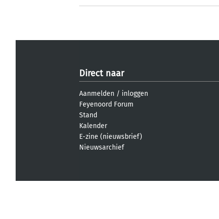
Direct naar
Aanmelden
/
inloggen
Feyenoord Forum
Stand
Kalender
E-zine (nieuwsbrief)
Nieuwsarchief