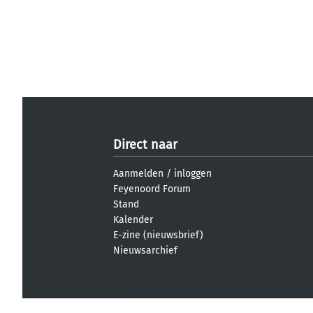
Direct naar
Aanmelden
/
inloggen
Feyenoord Forum
Stand
Kalender
E-zine (nieuwsbrief)
Nieuwsarchief