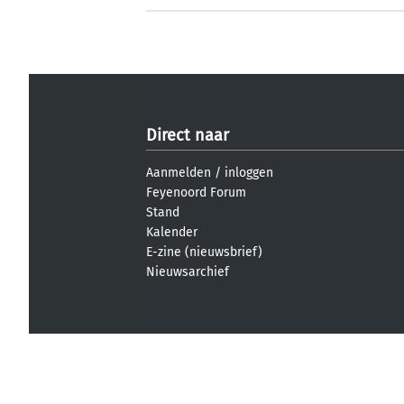
Direct naar
Aanmelden
/
inloggen
Feyenoord Forum
Stand
Kalender
E-zine (nieuwsbrief)
Nieuwsarchief