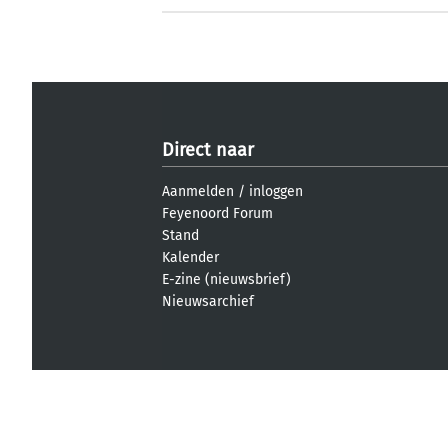
Direct naar
Aanmelden
/
inloggen
Feyenoord Forum
Stand
Kalender
E-zine (nieuwsbrief)
Nieuwsarchief