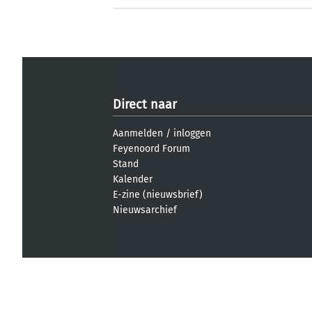
Direct naar
Aanmelden
/
inloggen
Feyenoord Forum
Stand
Kalender
E-zine (nieuwsbrief)
Nieuwsarchief