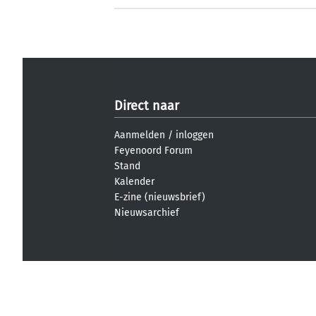
Direct naar
Aanmelden
/
inloggen
Feyenoord Forum
Stand
Kalender
E-zine (nieuwsbrief)
Nieuwsarchief