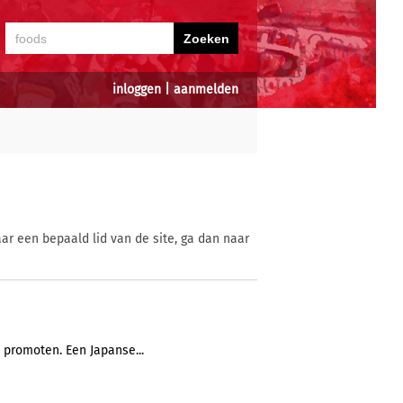
inloggen
|
aanmelden
ar een bepaald lid van de site, ga dan naar
 promoten. Een Japanse...