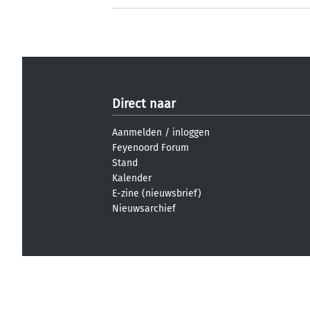
Direct naar
Aanmelden
/
inloggen
Feyenoord Forum
Stand
Kalender
E-zine (nieuwsbrief)
Nieuwsarchief