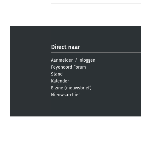
Direct naar
Aanmelden
/
inloggen
Feyenoord Forum
Stand
Kalender
E-zine (nieuwsbrief)
Nieuwsarchief