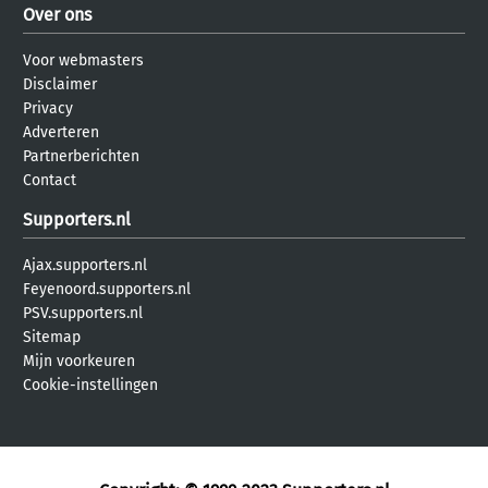
Over ons
Voor webmasters
Disclaimer
Privacy
Adverteren
Partnerberichten
Contact
Supporters.nl
Ajax.supporters.nl
Feyenoord.supporters.nl
PSV.supporters.nl
Sitemap
Mijn voorkeuren
Cookie-instellingen