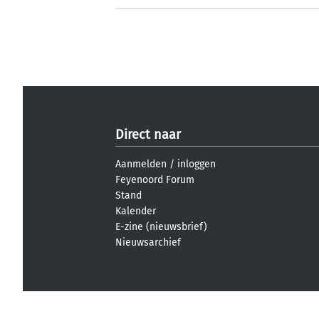
Direct naar
Aanmelden
/
inloggen
Feyenoord Forum
Stand
Kalender
E-zine (nieuwsbrief)
Nieuwsarchief