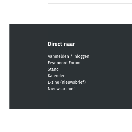
Direct naar
Aanmelden
/
inloggen
Feyenoord Forum
Stand
Kalender
E-zine (nieuwsbrief)
Nieuwsarchief