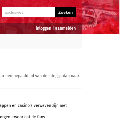
inloggen
|
aanmelden
ar een bepaald lid van de site, ga dan naar
ppen en casino's verweven zijn met
orgen ervoor dat de fans...