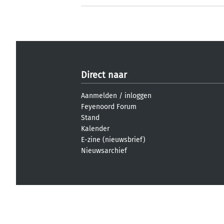
Direct naar
Aanmelden
/
inloggen
Feyenoord Forum
Stand
Kalender
E-zine (nieuwsbrief)
Nieuwsarchief