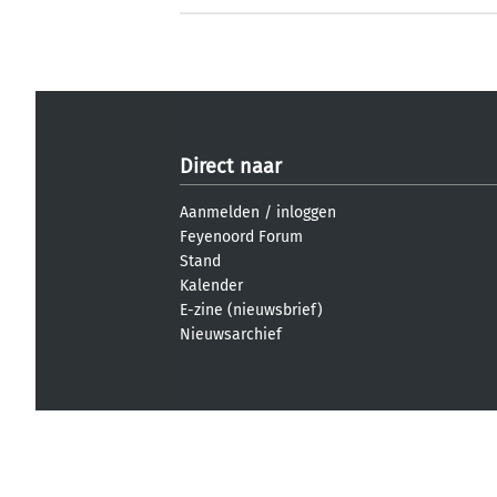
Direct naar
Aanmelden
/
inloggen
Feyenoord Forum
Stand
Kalender
E-zine (nieuwsbrief)
Nieuwsarchief