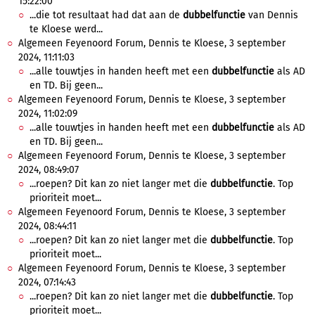
15:22:00
...die tot resultaat had dat aan de
dubbelfunctie
van Dennis
te Kloese werd...
Algemeen Feyenoord Forum, Dennis te Kloese, 3 september
2024, 11:11:03
...alle touwtjes in handen heeft met een
dubbelfunctie
als AD
en TD. Bij geen...
Algemeen Feyenoord Forum, Dennis te Kloese, 3 september
2024, 11:02:09
...alle touwtjes in handen heeft met een
dubbelfunctie
als AD
en TD. Bij geen...
Algemeen Feyenoord Forum, Dennis te Kloese, 3 september
2024, 08:49:07
...roepen? Dit kan zo niet langer met die
dubbelfunctie
. Top
prioriteit moet...
Algemeen Feyenoord Forum, Dennis te Kloese, 3 september
2024, 08:44:11
...roepen? Dit kan zo niet langer met die
dubbelfunctie
. Top
prioriteit moet...
Algemeen Feyenoord Forum, Dennis te Kloese, 3 september
2024, 07:14:43
...roepen? Dit kan zo niet langer met die
dubbelfunctie
. Top
prioriteit moet...