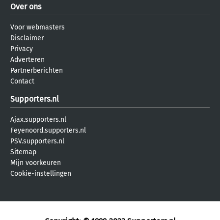
Over ons
Voor webmasters
Disclaimer
Privacy
Adverteren
Partnerberichten
Contact
Supporters.nl
Ajax.supporters.nl
Feyenoord.supporters.nl
PSV.supporters.nl
Sitemap
Mijn voorkeuren
Cookie-instellingen