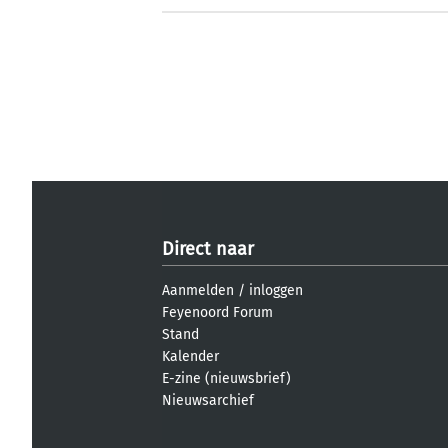
Direct naar
Aanmelden
/
inloggen
Feyenoord Forum
Stand
Kalender
E-zine (nieuwsbrief)
Nieuwsarchief