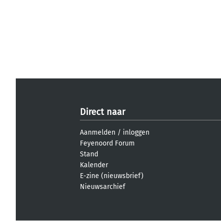
Direct naar
Aanmelden
/
inloggen
Feyenoord Forum
Stand
Kalender
E-zine (nieuwsbrief)
Nieuwsarchief