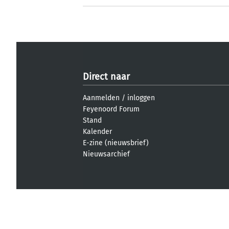
Direct naar
Aanmelden
/
inloggen
Feyenoord Forum
Stand
Kalender
E-zine (nieuwsbrief)
Nieuwsarchief