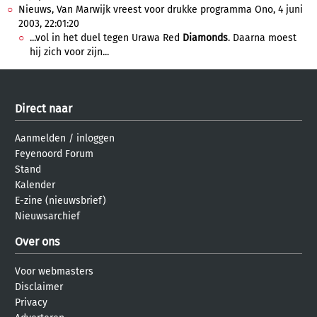
Nieuws, Van Marwijk vreest voor drukke programma Ono, 4 juni
2003, 22:01:20
...vol in het duel tegen Urawa Red
Diamonds
. Daarna moest
hij zich voor zijn...
Direct naar
Aanmelden
/
inloggen
Feyenoord Forum
Stand
Kalender
E-zine (nieuwsbrief)
Nieuwsarchief
Over ons
Voor webmasters
Disclaimer
Privacy