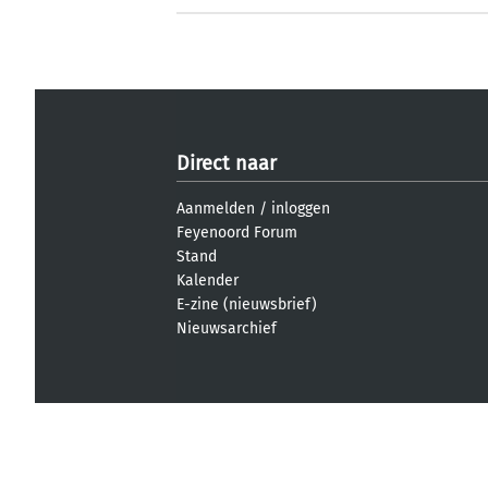
Direct naar
Aanmelden
/
inloggen
Feyenoord Forum
Stand
Kalender
E-zine (nieuwsbrief)
Nieuwsarchief