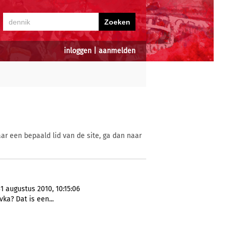
inloggen
|
aanmelden
ar een bepaald lid van de site, ga dan naar
1 augustus 2010, 10:15:06
ka? Dat is een...