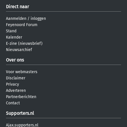
Direct naar
Aanmelden
/
inloggen
Feyenoord Forum
Stand
Kalender
E-zine (nieuwsbrief)
Nieuwsarchief
Over ons
Voor webmasters
Disclaimer
Privacy
Adverteren
Partnerberichten
Contact
Supporters.nl
Ajax.supporters.nl