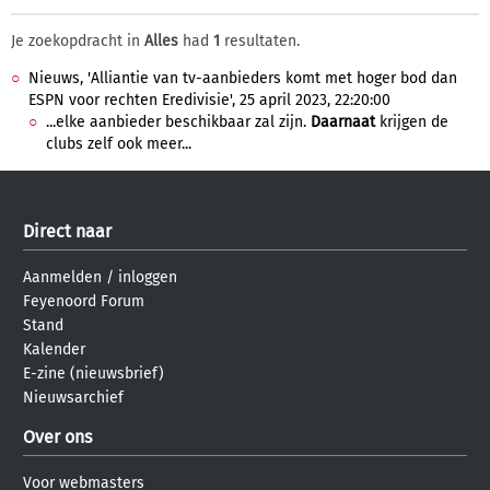
Je zoekopdracht in
Alles
had
1
resultaten.
Nieuws, 'Alliantie van tv-aanbieders komt met hoger bod dan
ESPN voor rechten Eredivisie', 25 april 2023, 22:20:00
...elke aanbieder beschikbaar zal zijn.
Daarnaat
krijgen de
clubs zelf ook meer...
Direct naar
Aanmelden
/
inloggen
Feyenoord Forum
Stand
Kalender
E-zine (nieuwsbrief)
Nieuwsarchief
Over ons
Voor webmasters