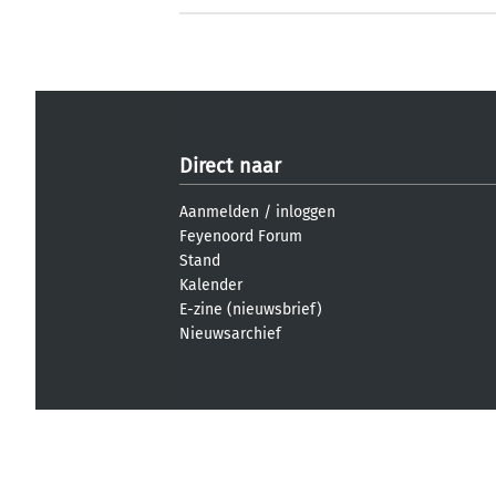
Direct naar
Aanmelden
/
inloggen
Feyenoord Forum
Stand
Kalender
E-zine (nieuwsbrief)
Nieuwsarchief