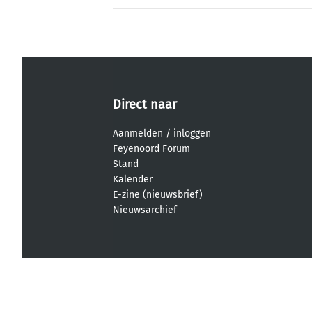
Direct naar
Aanmelden
/
inloggen
Feyenoord Forum
Stand
Kalender
E-zine (nieuwsbrief)
Nieuwsarchief