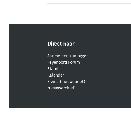
Direct naar
Aanmelden
/
inloggen
Feyenoord Forum
Stand
Kalender
E-zine (nieuwsbrief)
Nieuwsarchief