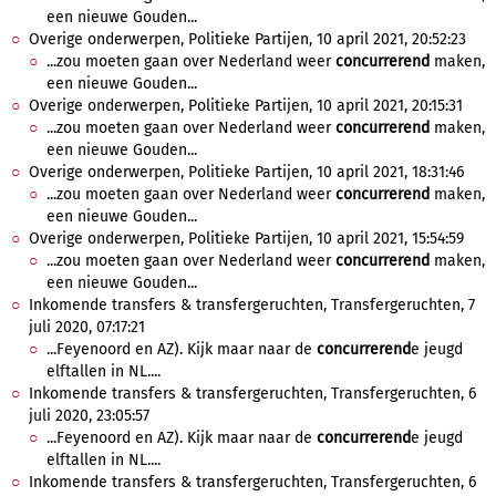
een nieuwe Gouden...
Overige onderwerpen, Politieke Partijen, 10 april 2021, 20:52:23
...zou moeten gaan over Nederland weer
concurrerend
maken,
een nieuwe Gouden...
Overige onderwerpen, Politieke Partijen, 10 april 2021, 20:15:31
...zou moeten gaan over Nederland weer
concurrerend
maken,
een nieuwe Gouden...
Overige onderwerpen, Politieke Partijen, 10 april 2021, 18:31:46
...zou moeten gaan over Nederland weer
concurrerend
maken,
een nieuwe Gouden...
Overige onderwerpen, Politieke Partijen, 10 april 2021, 15:54:59
...zou moeten gaan over Nederland weer
concurrerend
maken,
een nieuwe Gouden...
Inkomende transfers & transfergeruchten, Transfergeruchten, 7
juli 2020, 07:17:21
...Feyenoord en AZ). Kijk maar naar de
concurrerend
e jeugd
elftallen in NL....
Inkomende transfers & transfergeruchten, Transfergeruchten, 6
juli 2020, 23:05:57
...Feyenoord en AZ). Kijk maar naar de
concurrerend
e jeugd
elftallen in NL....
Inkomende transfers & transfergeruchten, Transfergeruchten, 6