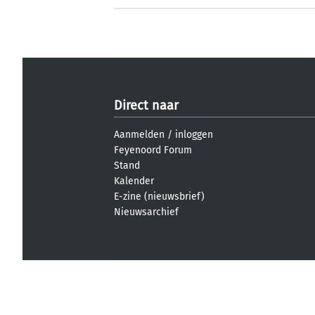
Direct naar
Aanmelden
/
inloggen
Feyenoord Forum
Stand
Kalender
E-zine (nieuwsbrief)
Nieuwsarchief