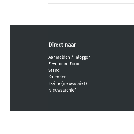
Direct naar
Aanmelden
/
inloggen
Feyenoord Forum
Stand
Kalender
E-zine (nieuwsbrief)
Nieuwsarchief